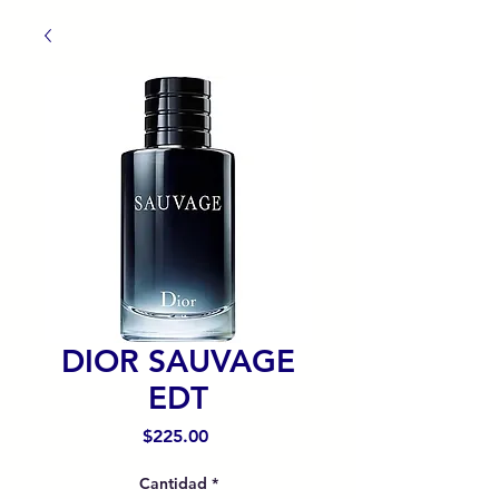
DIOR SAUVAGE
EDT
Precio
$225.00
Cantidad
*