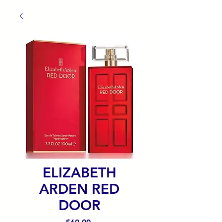
ELIZABETH
ARDEN RED
DOOR
Precio