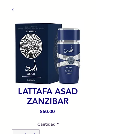
LATTAFA ASAD
ZANZIBAR
Precio
$60.00
Cantidad
*