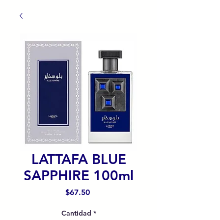
LATTAFA BLUE
SAPPHIRE 100ml
Precio
$67.50
Cantidad
*