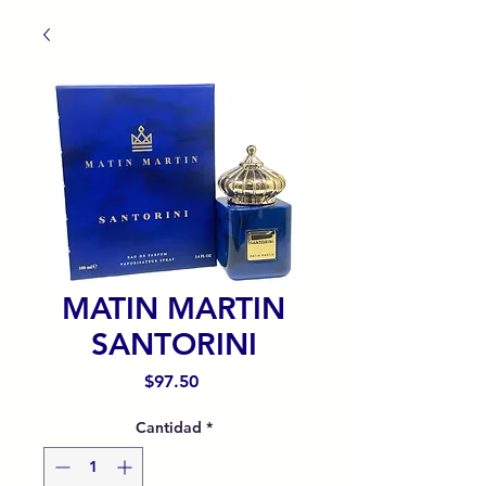
MATIN MARTIN
SANTORINI
Precio
$97.50
Cantidad
*