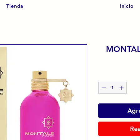
Tienda
Inicio
MONTAL
Agre
Rea