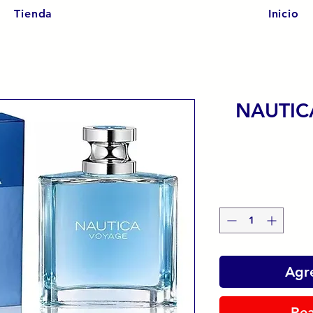
Tienda
Inicio
NAUTIC
Agre
Rea