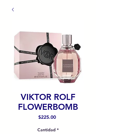
VIKTOR ROLF
FLOWERBOMB
Precio
$225.00
Cantidad
*